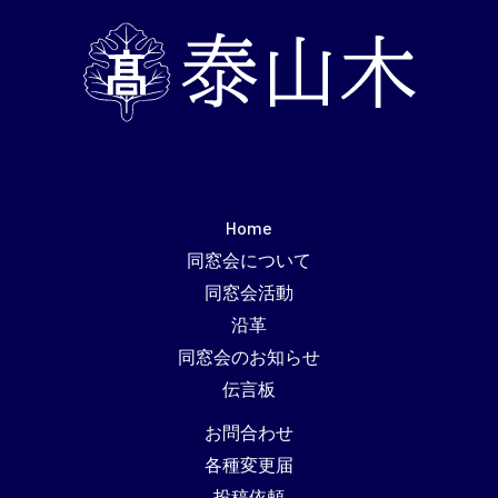
Home
同窓会について
同窓会活動
沿革
同窓会のお知らせ
伝言板
お問合わせ
各種変更届
投稿依頼