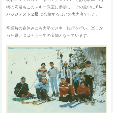
崎の両君もこのスキー教室に参加し、その最中に
SAJ
バッジテスト２級
に合格するほどの実力者でした。
卒業時の春休みにも大勢でスキー旅行を行い、楽しか
った思い出は今も一生の宝物となっています。