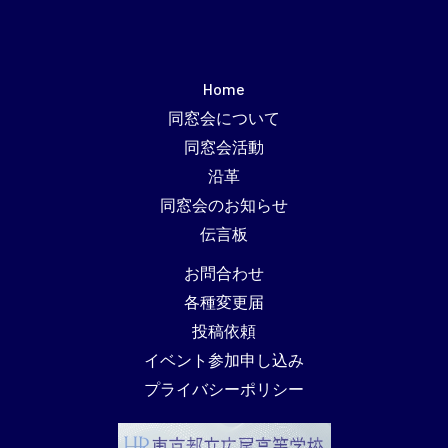
Home
同窓会について
同窓会活動
沿革
同窓会のお知らせ
伝言板
お問合わせ
各種変更届
投稿依頼
イベント参加申し込み
プライバシーポリシー