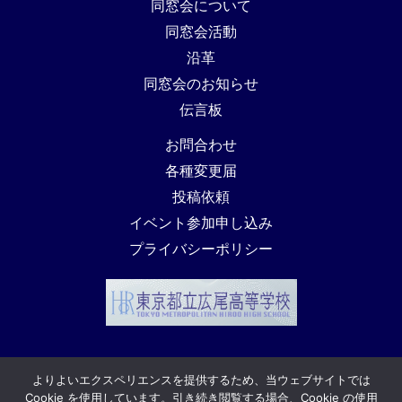
同窓会について
同窓会活動
沿革
同窓会のお知らせ
伝言板
お問合わせ
各種変更届
投稿依頼
イベント参加申し込み
プライバシーポリシー
よりよいエクスペリエンスを提供するため、当ウェブサイトでは
Cookie を使用しています。引き続き閲覧する場合、Cookie の使用