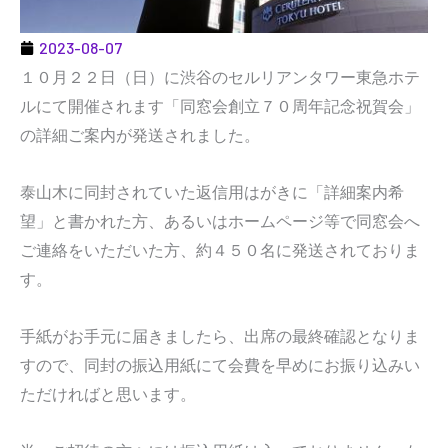
2023-08-07
１０月２２日（日）に渋谷のセルリアンタワー東急ホテ
ルにて開催されます「同窓会創立７０周年記念祝賀会」
の詳細ご案内が発送されました。
泰山木に同封されていた返信用はがきに「詳細案内希
望」と書かれた方、あるいはホームページ等で同窓会へ
ご連絡をいただいた方、約４５０名に発送されておりま
す。
手紙がお手元に届きましたら、出席の最終確認となりま
すので、同封の振込用紙にて会費を早めにお振り込みい
ただければと思います。