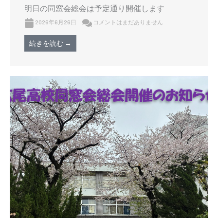
明日の同窓会総会は予定通り開催します
2026年6月26日
コメントはまだありません
続きを読む →