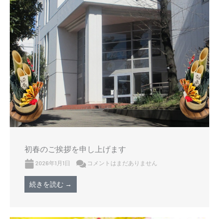
初春のご挨拶を申し上げます
2026年1月1日
コメントはまだありません
続きを読む →