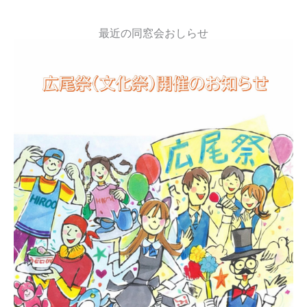
最近の同窓会おしらせ