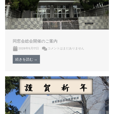
同窓会総会開催のご案内
2026年5月17日
コメントはまだありません
続きを読む →