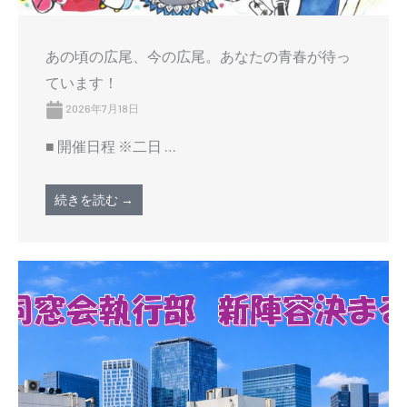
あの頃の広尾、今の広尾。あなたの青春が待っ
ています！
2026年7月18日
■ 開催日程 ※二日 …
続きを読む →