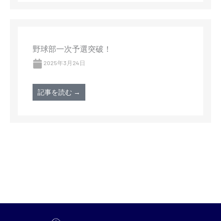
野球部一次予選突破！
2025年3月24日
記事を読む →