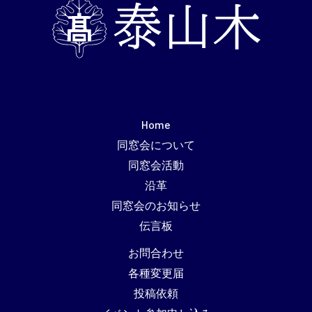
Home
同窓会について
同窓会活動
沿革
同窓会のお知らせ
伝言板
お問合わせ
各種変更届
投稿依頼