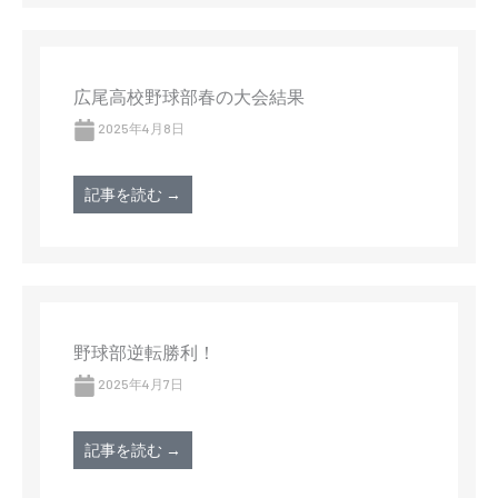
広尾高校野球部春の大会結果
2025年4月8日
記事を読む →
野球部逆転勝利！
2025年4月7日
記事を読む →