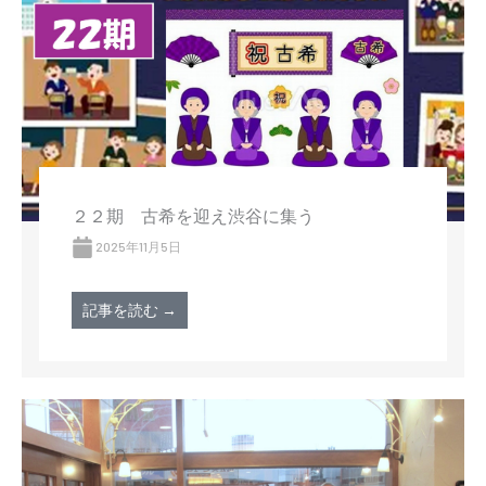
２２期 古希を迎え渋谷に集う
2025年11月5日
記事を読む →