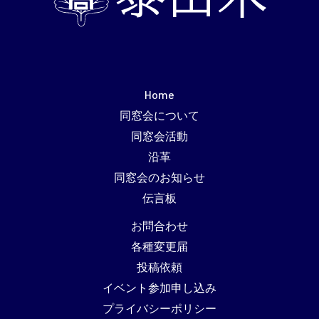
Home
同窓会について
同窓会活動
沿革
同窓会のお知らせ
伝言板
お問合わせ
各種変更届
投稿依頼
イベント参加申し込み
プライバシーポリシー