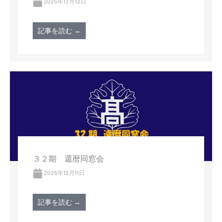
2025年12月12日
記事を読む →
３２期 還暦同窓会
2025年12月11日
記事を読む →