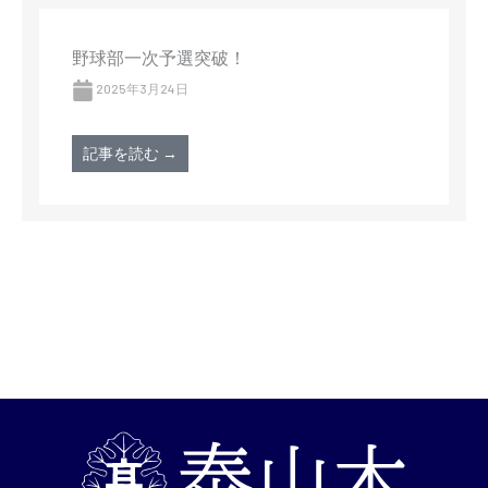
野球部一次予選突破！
2025年3月24日
記事を読む →