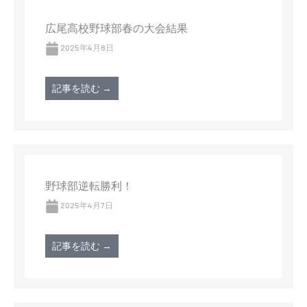
広尾高校野球部春の大会結果
2025年4月8日
記事を読む →
野球部逆転勝利！
2025年4月7日
記事を読む →