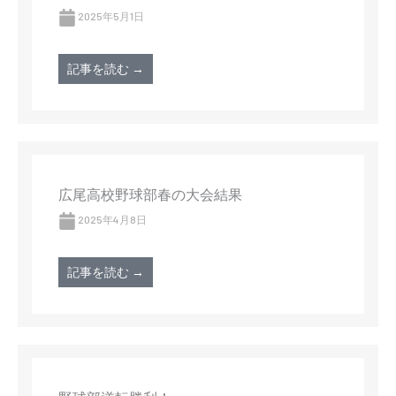
2025年5月1日
記事を読む →
広尾高校野球部春の大会結果
2025年4月8日
記事を読む →