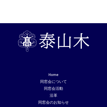
Home
同窓会について
同窓会活動
沿革
同窓会のお知らせ