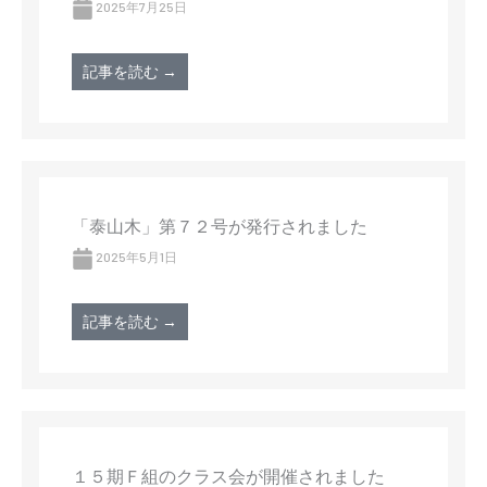
2025年7月25日
記事を読む →
「泰山木」第７２号が発行されました
2025年5月1日
記事を読む →
１５期Ｆ組のクラス会が開催されました