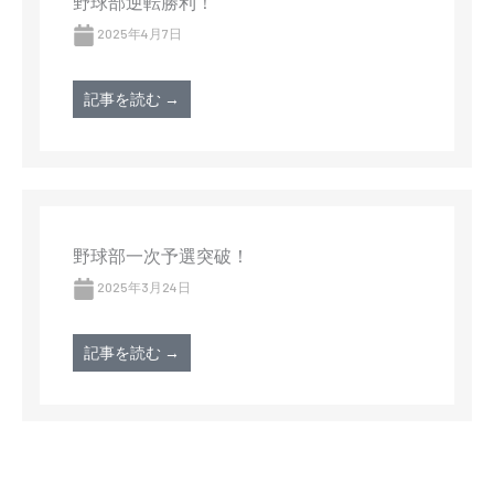
野球部逆転勝利！
2025年4月7日
記事を読む →
野球部一次予選突破！
2025年3月24日
記事を読む →