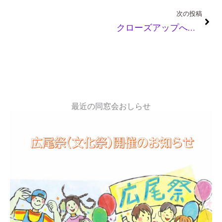
Nex
次の投稿
クローズアップへの推薦者について
最近の同窓会おしらせ