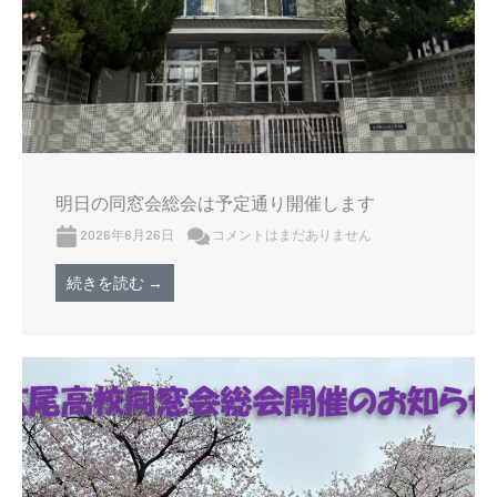
明日の同窓会総会は予定通り開催します
2026年6月26日
コメントはまだありません
続きを読む →