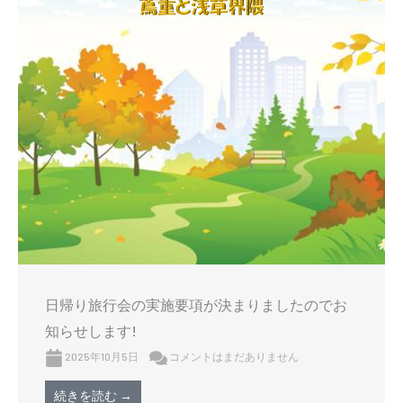
日帰り旅行会の実施要項が決まりましたのでお
知らせします!
2025年10月5日
コメントはまだありません
続きを読む →