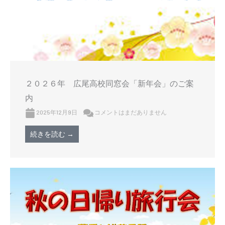
２０２６年 広尾高校同窓会「新年会」のご案
内
2025年12月9日
コメントはまだありません
続きを読む →