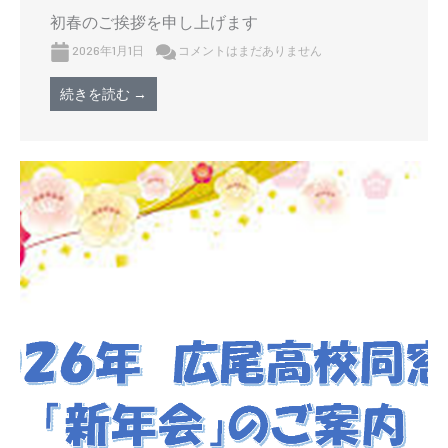
初春のご挨拶を申し上げます
2026年1月1日
コメントはまだありません
続きを読む →