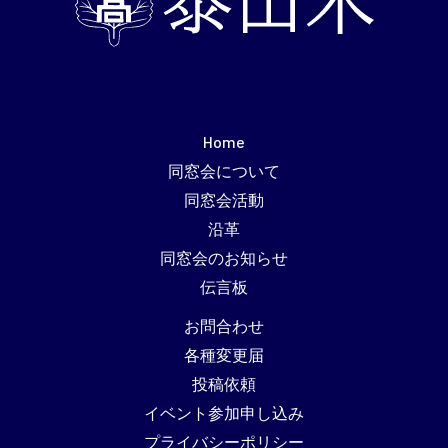
Home
同窓会について
同窓会活動
沿革
同窓会のお知らせ
伝言板
お問合わせ
各種変更届
投稿依頼
イベント参加申し込み
プライバシーポリシー