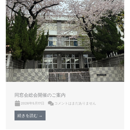
同窓会総会開催のご案内
2026年5月17日
コメントはまだありません
続きを読む →