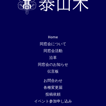
Home
同窓会について
同窓会活動
沿革
同窓会のお知らせ
伝言板
お問合わせ
各種変更届
投稿依頼
イベント参加申し込み