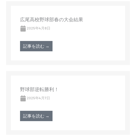
広尾高校野球部春の大会結果
2025年4月8日
記事を読む →
野球部逆転勝利！
2025年4月7日
記事を読む →