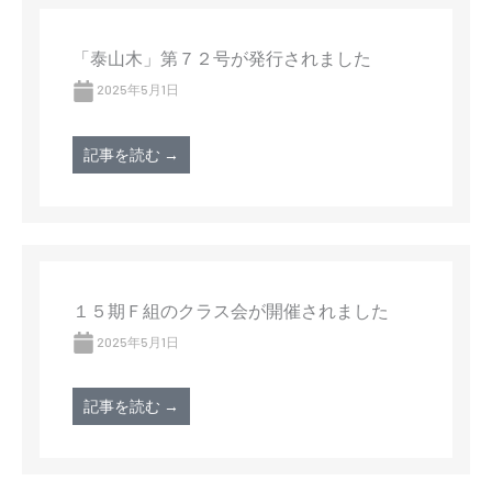
「泰山木」第７２号が発行されました
2025年5月1日
記事を読む →
１５期Ｆ組のクラス会が開催されました
2025年5月1日
記事を読む →