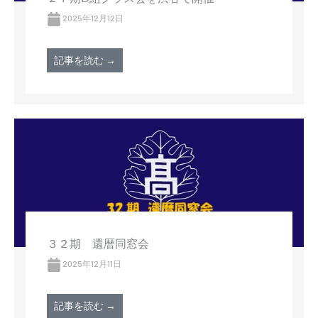
2025年12月12日
記事を読む →
３２期 還暦同窓会
2025年12月11日
記事を読む →