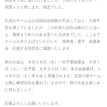
残塁１２と惜しまれ、残念でした。
広高のチームは公式戦試合経験が不足しており、大変不
安を感じていましたが、この日見た試合は敗れたとはい
え、最後まで粘りのある堂々たる試合でした。ここまで
チームを作り上げていただいた、指導者、選手、保護者
会、応援する同窓生に感謝いたします。
秋の大会は ８月２８日（水）一次予選抽選会、９月７
日（土）一次予選、９月３０日（月） 本大会抽選日、１
０月５日（土）本大会 と実施されます。広高の新チーム
も既に練習試合を重ねていますので、秋の大会を楽しみ
に待ちましょう。
応援よろしくお願いいたします。