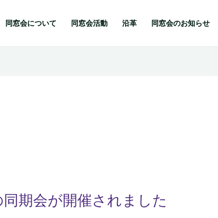
同窓会について
同窓会活動
沿革
同窓会のお知らせ
の同期会が開催されました